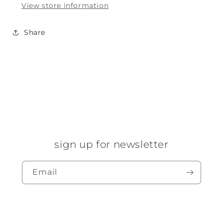
View store information
Share
sign up for newsletter
Email